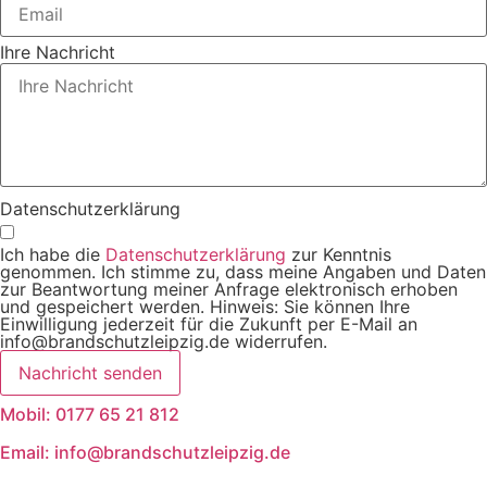
Ihre Nachricht
Datenschutzerklärung
Ich habe die
Datenschutzerklärung
zur Kenntnis
genommen. Ich stimme zu, dass meine Angaben und Daten
zur Beantwortung meiner Anfrage elektronisch erhoben
und gespeichert werden. Hinweis: Sie können Ihre
Einwilligung jederzeit für die Zukunft per E-Mail an
info@brandschutzleipzig.de widerrufen.
Nachricht senden
Mobil: 0177 65 21 812
Email: info@brandschutzleipzig.de