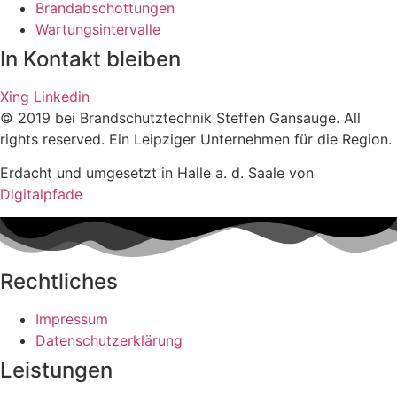
Brandabschottungen
Wartungsintervalle
In Kontakt bleiben
Xing
Linkedin
© 2019 bei Brandschutztechnik Steffen Gansauge. All
rights reserved. Ein Leipziger Unternehmen für die Region.
Erdacht und umgesetzt in Halle a. d. Saale von
Digitalpfade
Rechtliches
Impressum
Datenschutzerklärung
Leistungen