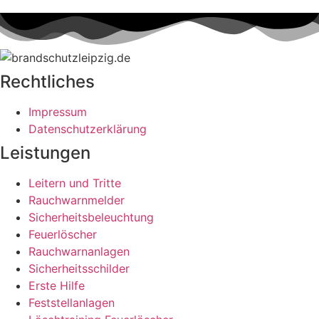
Rechtliches
Impressum
Datenschutzerklärung
Leistungen
Leitern und Tritte
Rauchwarnmelder
Sicherheitsbeleuchtung
Feuerlöscher
Rauchwarnanlagen
Sicherheitsschilder
Erste Hilfe
Feststellanlagen