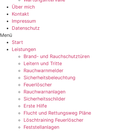
Über mich
Kontakt
Impressum
Datenschutz
Menü
Start
Leistungen
Brand- und Rauchschutztüren
Leitern und Tritte
Rauchwarnmelder
Sicherheitsbeleuchtung
Feuerlöscher
Rauchwarnanlagen
Sicherheitsschilder
Erste Hilfe
Flucht und Rettungsweg Pläne
Löschtraining Feuerlöscher
Feststellanlagen