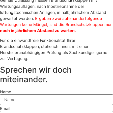
Gemäß Zulassung müssen Brandschutzklappen mit
Wartungsauflagen, nach Inbetriebnahme der
lüftungstechnischen Anlagen, in halbjährlichem Abstand
gewartet werden.
Ergeben zwei aufeinanderfolgende
Wartungen keine Mängel, sind die Brandschutzklappen nur
noch in jährlichem Abstand zu warten.
Für die einwandfreie Funktionalität Ihrer
Brandschutzklappen, stehe ich Ihnen, mit einer
Herstellerunabhängigen Prüfung als Sachkundiger gerne
zur Verfügung.
Sprechen wir doch
miteinander.
Name
Email