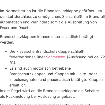
Im Normalbetrieb ist die Brandschutzklappe geöffnet, um
den Luftdurchlass zu ermöglichen. Sie schließt im Brandfall
automatisch und verhindert somit die Ausbreitung von
Feuer und Rauch.
Brandschutzklappen können unterschiedlich betätigt
werden:
Die klassische Brandschutzklappe schließt
federbetrieben über
Schmelzlot
(Auslösung bei ca. 72
°C).
Es sind auch motorisch betriebene
Brandschutzklappen und Klappen mit Halte- oder
Impulsmagneten und pneumatisch betätigte Klappen
erhältlich.
In der Regel wird an die Brandschutzklappe ein Schalter
als Rückmeldung bei Auslösung angebaut.