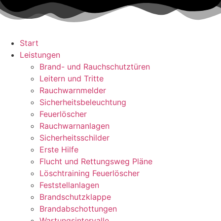
Start
Leistungen
Brand- und Rauchschutztüren
Leitern und Tritte
Rauchwarnmelder
Sicherheitsbeleuchtung
Feuerlöscher
Rauchwarnanlagen
Sicherheitsschilder
Erste Hilfe
Flucht und Rettungsweg Pläne
Löschtraining Feuerlöscher
Feststellanlagen
Brandschutzklappe
Brandabschottungen
Wartungsintervalle