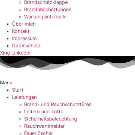
Brandschutzklappe
Brandabschottungen
Wartungsintervalle
Über mich
Kontakt
Impressum
Datenschutz
Xing
Linkedin
Menü
Start
Leistungen
Brand- und Rauchschutztüren
Leitern und Tritte
Sicherheitsbeleuchtung
Rauchwarnmelder
Feuerlöscher