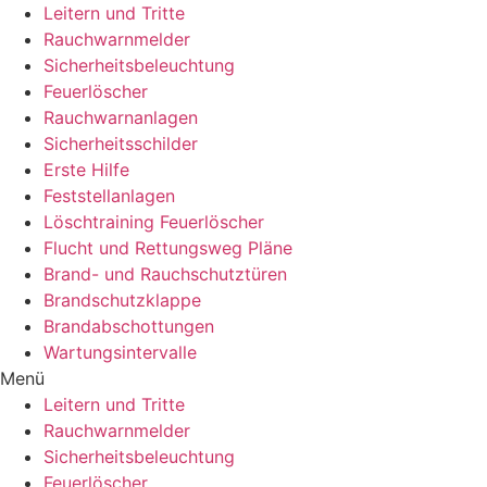
Leitern und Tritte
Rauchwarnmelder
Sicherheitsbeleuchtung
Feuerlöscher
Rauchwarnanlagen
Sicherheitsschilder
Erste Hilfe
Feststellanlagen
Löschtraining Feuerlöscher
Flucht und Rettungsweg Pläne
Brand- und Rauchschutztüren
Brandschutzklappe
Brandabschottungen
Wartungsintervalle
Menü
Leitern und Tritte
Rauchwarnmelder
Sicherheitsbeleuchtung
Feuerlöscher