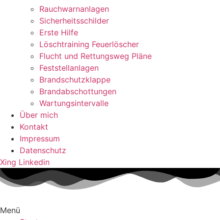
Rauchwarnanlagen
Sicherheitsschilder
Erste Hilfe
Löschtraining Feuerlöscher
Flucht und Rettungsweg Pläne
Feststellanlagen
Brandschutzklappe
Brandabschottungen
Wartungsintervalle
Über mich
Kontakt
Impressum
Datenschutz
Xing
Linkedin
Menü