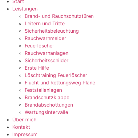
Start
Leistungen
Brand- und Rauchschutztüren
Leitern und Tritte
Sicherheitsbeleuchtung
Rauchwarnmelder
Feuerlöscher
Rauchwarnanlagen
Sicherheitsschilder
Erste Hilfe
Löschtraining Feuerlöscher
Flucht und Rettungsweg Pläne
Feststellanlagen
Brandschutzklappe
Brandabschottungen
Wartungsintervalle
Über mich
Kontakt
Impressum