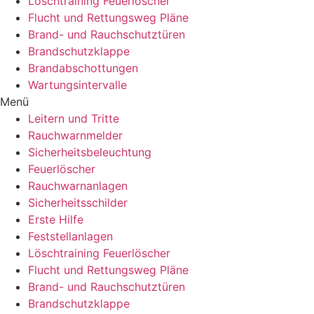
Löschtraining Feuerlöscher
Flucht und Rettungsweg Pläne
Brand- und Rauchschutztüren
Brandschutzklappe
Brandabschottungen
Wartungsintervalle
Menü
Leitern und Tritte
Rauchwarnmelder
Sicherheitsbeleuchtung
Feuerlöscher
Rauchwarnanlagen
Sicherheitsschilder
Erste Hilfe
Feststellanlagen
Löschtraining Feuerlöscher
Flucht und Rettungsweg Pläne
Brand- und Rauchschutztüren
Brandschutzklappe