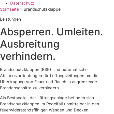
Datenschutz
Startseite
»
Brandschutzklappe
Leistungen
Absperren. Umleiten.
Ausbreitung
verhindern.
Brandschutzklappen (BSK) sind automatische
Absperrvorrichtungen für Lüftungsleitungen um die
Übertragung von Feuer und Rauch in angrenzende
Brandabschnitte zu verhindern.
Als Bestandteil der Lüftungsanlage befinden sich
Brandschutzklappen im Regelfall unmittelbar in den
feuerwiderstandsfähigen Wänden und Decken.