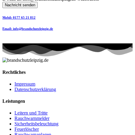
Nachricht senden
Mobil: 0177 65 21 812
Email: info@brandschutzleipzig.de
Rechtliches
Impressum
Datenschutzerklärung
Leistungen
Leitern und Tritte
Rauchwarnmelder
Sicherheitsbeleuchtung
Feuerlöscher
Rauchwarnanlagen