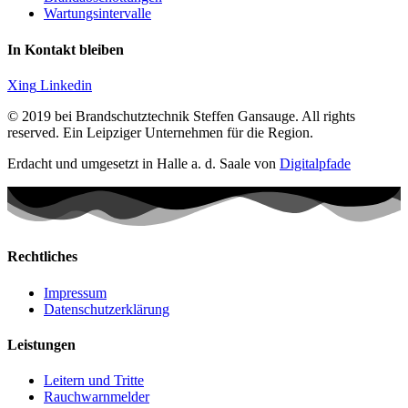
Wartungsintervalle
In Kontakt bleiben
Xing
Linkedin
© 2019 bei Brandschutztechnik Steffen Gansauge. All rights
reserved. Ein Leipziger Unternehmen für die Region.
Erdacht und umgesetzt in Halle a. d. Saale von
Digitalpfade
Rechtliches
Impressum
Datenschutzerklärung
Leistungen
Leitern und Tritte
Rauchwarnmelder