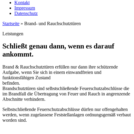
Kontakt
Impressum
Datenschutz
Startseite
»
Brand- und Rauchschutztüren
Leistungen
Schließt genau dann, wenn es darauf
ankommt.
Brand & Rauchschutztüren erfüllen nur dann ihre schützende
Aufgabe, wenn Sie sich in einem einwandfreien und
funktionsfähigen Zustand
befinden.
Brandschutztüren sind selbstschließende Feuerschutzabschlüsse die
im Brandfall die Übertragung von Feuer und Rauch in angrenzende
Abschnitte verhindern.
Selbstschließende Feuerschutzabschlüsse dürfen nur offengehalten
werden, wenn zugelassene Feststellanlagen ordnungsgemäß verbaut
worden sind.