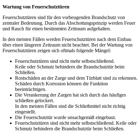
Wartung von Feuerschutztüren
Feuerschutztüren sind für den vorbeugenden Brandschutz von
zentraler Bedeutung. Durch das Abschottungsprinzip werden Feuer
und Rauch für einen bestimmten Zeitraum aufgehalten.
In den meisten Fällen werden Feuerschutztüren nach dem Einbau
über einen längeren Zeitraum nicht beachtet. Bei der Wartung von
Feuerschutztüren zeigen sich oftmals folgende Mängel:
Feuerschutztüren sind nicht mehr selbstschließend.
Keile oder Schmutz behindern die Brandschutztür beim
Schließen.
Rostschäden an der Zarge und dem Türblatt sind zu erkennen.
Schäden durch Korrosion können die Funktion
beeinträchtigen.
Die Verankerung der Zargen hat sich durch das häufiges
schließen gelockert.
In den meisten Fällen sind die Schließmittel nicht richtig
eingestellt.
Die Feuerschutztür wurde unsachgemäß eingebaut.
Feuerschutztüren sind nicht mehr selbstschließend. Keile oder
Schmutz behindern die Brandschutztür beim Schließen.