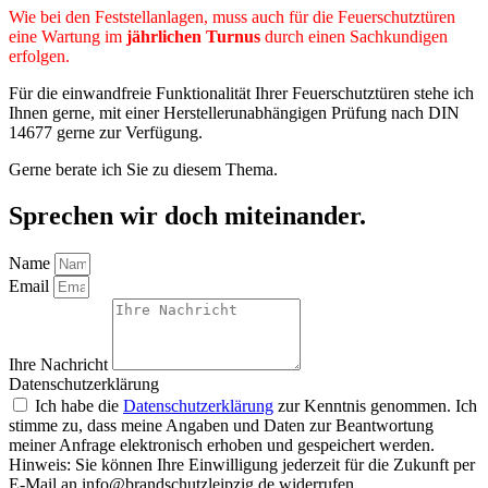
Wie bei den Feststellanlagen, muss auch für die Feuerschutztüren
eine Wartung im
jährlichen Turnus
durch einen Sachkundigen
erfolgen.
​Für die einwandfreie Funktionalität Ihrer Feuerschutztüren stehe ich
Ihnen gerne, mit einer Herstellerunabhängigen Prüfung nach DIN
14677 gerne zur Verfügung.
Gerne berate ich Sie zu diesem Thema.
Sprechen wir doch miteinander.
Name
Email
Ihre Nachricht
Datenschutzerklärung
Ich habe die
Datenschutzerklärung
zur Kenntnis genommen. Ich
stimme zu, dass meine Angaben und Daten zur Beantwortung
meiner Anfrage elektronisch erhoben und gespeichert werden.
Hinweis: Sie können Ihre Einwilligung jederzeit für die Zukunft per
E-Mail an info@brandschutzleipzig.de widerrufen.