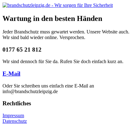
Wartung in den besten Händen
Jeder Brandschutz muss gewartet werden. Unsere Website auch.
Wir sind bald wieder online. Versprochen.
0177 65 21 812
Wir sind dennoch für Sie da. Rufen Sie doch einfach kurz an.
E-Mail
Oder Sie schreiben uns einfach eine E-Mail an
info@brandschutzleipzig.de
Rechtliches
Impressum
Datenschutz